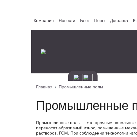
Компания
Новости
Блог
Цены
Доставка
К
Главная
Промышленные полы
Промышленные 
Промышленные полы — это прочные напольные по
переносят абразивный износ, повышенные механ
растворов, ГСМ. При соблюдении технологии изг