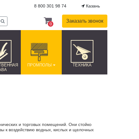
8 800 301 98 74
Казань
Заказать звонок
0
ТВЕННАЯ
ПРОМПОЛЫ
ТЕХНИКА
АВА
ических и торговых помещений. Они стойко
ы к воздействию водных, кислых и щелочных